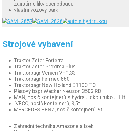
zajistíme likvidaci odpadu
vlastní vozový park
Strojové vybavení
Traktor Zetor Forterra
Traktor Zetor Proxima Plus
Traktorbagr Venieri VF 1,33
Traktorbagr Fermec 860
Traktorbagr New Holland B110C TC
Pásový bagr Wacker Neuson 3503 RD
MAN, nosič kontejnerů s hydraulickou rukou, 11t
IVECO, nosič kontejnerů, 3,5t
MERCEDES BENZ, nosič kontejnerů, 9t
Zahradní technika Amazone a Iseki