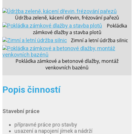
Údržba zeleně, kácení dřevin, frézování pařezů
Pokládka
zámkové dlažby a stavba plotů
Zimní a letní údržba silnic
Pokládka zámkové a betonové dlažby, montáž
venkovních bazénů
Popis činností
Stavební práce
přípravné práce pro stavby
usazení a napojení jímek a nádrží